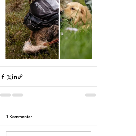
1 Kommentar