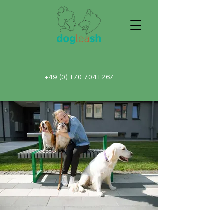
+49 (0) 170 7041267